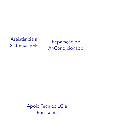
Assistência a
Reparação de
Sistemas VRF
Ar-Condicionado
Apoio Técnico LG e
Panasonic