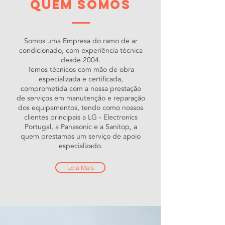
quem somos
Somos uma Empresa do ramo de ar
condicionado, com experiência técnica
desde 2004.
Temos técnicos com mão de obra
especializada e certificada,
comprometida com a nossa prestação
de serviços em manutenção e reparação
dos equipamentos, tendo como nossos
clientes principais a LG - Electronics
Portugal, a Panasonic e a Sanitop, a
quem prestamos um serviço de apoio
especializado.
Leia Mais