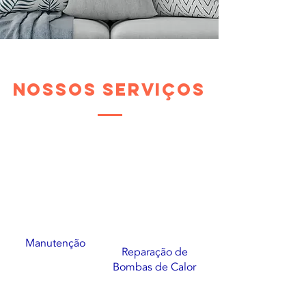
nossos serviços
Manutenção
Reparação de
Bombas de Calor